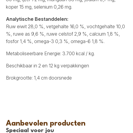
koper 15 mg, selenium 0,26 mg.
Analytische Bestanddelen:
Ruw eiwit 28,0 %, vetgehalte 16,0 %, vochtgehalte 10,0
%, ruwe as 9,6 %, ruwe celstof 2,9 %, calcium 1,8 %,
fosfor 1,4 %, omega-3 0,3 %, omega-6 1,8 %.
Metaboliseerbare Energie: 3.700 kcal / kg.
Beschikbaar in 2 en 12 kg verpakkingen
Brokgrootte: 1,4 cm doorsnede
Aanbevolen producten
Speciaal voor jou