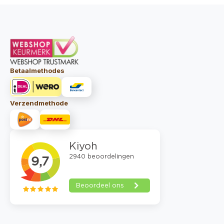
Betaalmethodes
Verzendmethode