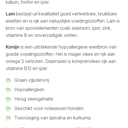
kalium, fosfor en ijzer.
Lam
bestaat uit kwalitatief goed verteerbare, bruikbare
eiwitten en is rijk aan natuurlijke voedingsstoffen. Lam is
bron van spoorelementen zoals selenium, ijzer, zink,
vitamine B en onverzadigde vetten.
Konijn
is een uitstekende hypoallergene eiwitbron van
goede voedingsstoffen. Het is mager vlees en rijk aan
omega 3 vetzuren. Daarnaast is konijnenvlees rijk aan
vitamine B12 en ijzer.
Graan-/glutenvrij
Hypoallergeen
Hoog vleesgehalte
Geschikt voor volwassen honden
Toevoeging van spirulina en kurkuma