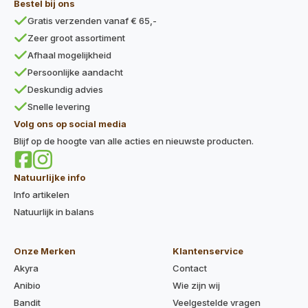
Bestel bij ons
Gratis verzenden vanaf € 65,-
Zeer groot assortiment
Afhaal mogelijkheid
Persoonlijke aandacht
Deskundig advies
Snelle levering
Volg ons op social media
Blijf op de hoogte van alle acties en nieuwste producten.
Natuurlijke info
Info artikelen
Natuurlijk in balans
Onze Merken
Klantenservice
Akyra
Contact
Anibio
Wie zijn wij
Bandit
Veelgestelde vragen