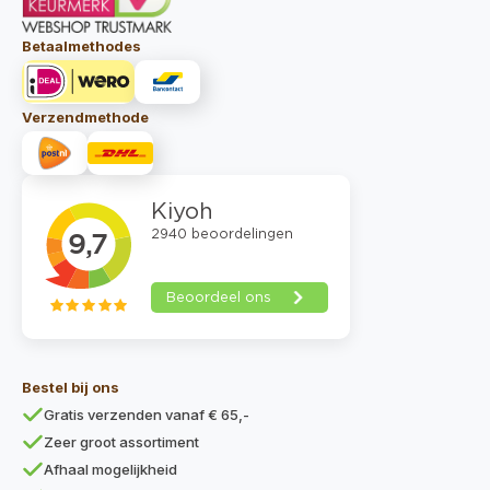
Betaalmethodes
Verzendmethode
Bestel bij ons
Gratis verzenden vanaf € 65,-
Zeer groot assortiment
Afhaal mogelijkheid