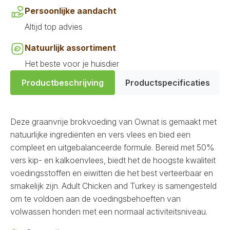
Persoonlijke aandacht
Altijd top advies
Natuurlijk assortiment
Het beste voor je huisdier
Productbeschrijving
Productspecificaties
Deze graanvrije brokvoeding van Ownat is gemaakt met
natuurlijke ingrediënten en vers vlees en bied een
compleet en uitgebalanceerde formule. Bereid met 50%
vers kip- en kalkoenvlees, biedt het de hoogste kwaliteit
voedingsstoffen en eiwitten die het best verteerbaar en
smakelijk zijn. Adult Chicken and Turkey is samengesteld
om te voldoen aan de voedingsbehoeften van
volwassen honden met een normaal activiteitsniveau.