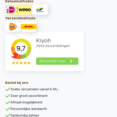
Betaalmethodes
Verzendmethode
Bestel bij ons
Gratis verzenden vanaf € 65,-
Zeer groot assortiment
Afhaal mogelijkheid
Persoonlijke aandacht
Deskundig advies