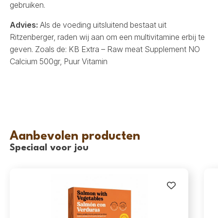
gebruiken.
Advies:
Als de voeding uitsluitend bestaat uit
Ritzenberger, raden wij aan om een multivitamine erbij te
geven. Zoals de:
KB Extra – Raw meat Supplement NO
Calcium 500gr
,
Puur Vitamin
Aanbevolen producten
Speciaal voor jou