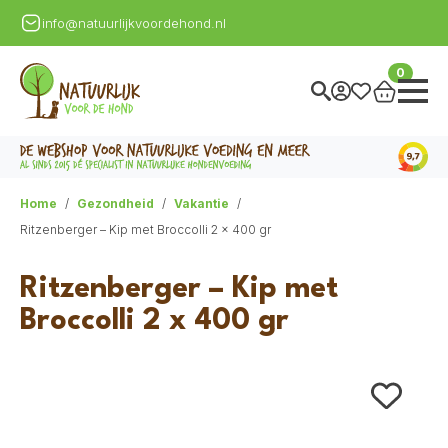
info@natuurlijkvoordehond.nl
0
Home
Gezondheid
Vakantie
Ritzenberger – Kip met Broccolli 2 x 400 gr
Ritzenberger – Kip met
Broccolli 2 x 400 gr