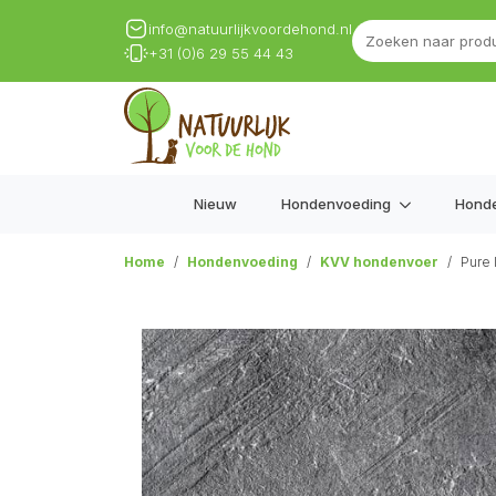
info@natuurlijkvoordehond.nl
+31 (0)6 29 55 44 43
Nieuw
Hondenvoeding
Hond
Home
Hondenvoeding
KVV hondenvoer
Pure 