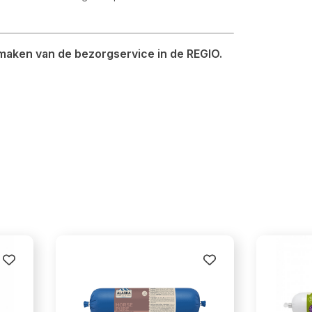
 maken van de bezorgservice in de REGIO.