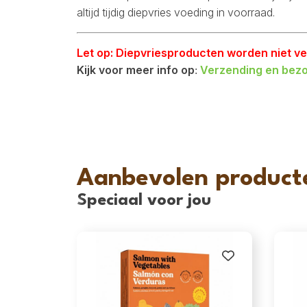
altijd tijdig diepvries voeding in voorraad.
Let op: Diepvriesproducten worden niet v
Kijk voor meer info op
Verzending en bezo
:
Aanbevolen product
Speciaal voor jou