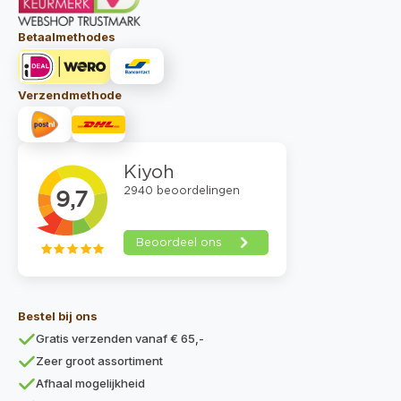
Betaalmethodes
Verzendmethode
Bestel bij ons
Gratis verzenden vanaf € 65,-
Zeer groot assortiment
Afhaal mogelijkheid