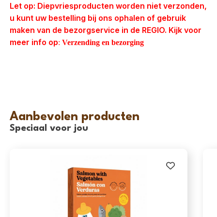
Let op: Diepvriesproducten worden niet verzonden,
u kunt uw bestelling bij ons ophalen of gebruik
maken van de bezorgservice in de REGIO. Kijk voor
meer info op
:
Verzending en bezorging
Aanbevolen producten
Speciaal voor jou