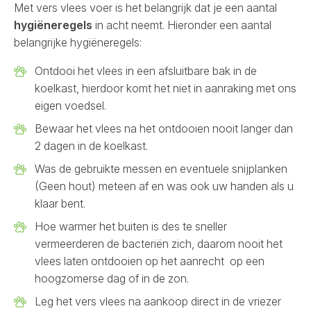
Met vers vlees voer is het belangrijk dat je een aantal
hygiëneregels
in acht neemt. Hieronder een aantal
belangrijke hygiëneregels:
Ontdooi het vlees in een afsluitbare bak in de
koelkast, hierdoor komt het niet in aanraking met ons
eigen voedsel.
Bewaar het vlees na het ontdooien nooit langer dan
2 dagen in de koelkast.
Was de gebruikte messen en eventuele snijplanken
(Geen hout) meteen af en was ook uw handen als u
klaar bent.
Hoe warmer het buiten is des te sneller
vermeerderen de bacteriën zich, daarom nooit het
vlees laten ontdooien op het aanrecht op een
hoogzomerse dag of in de zon.
Leg het vers vlees na aankoop direct in de vriezer