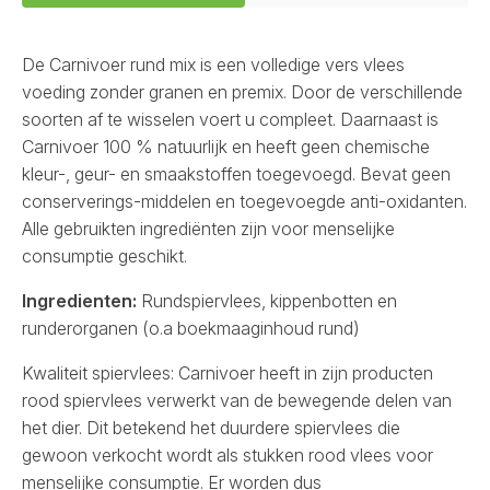
De Carnivoer rund mix is een volledige vers vlees
voeding zonder granen en premix. Door de verschillende
soorten af te wisselen voert u compleet. Daarnaast is
Carnivoer 100 % natuurlijk en heeft geen chemische
kleur-, geur- en smaakstoffen toegevoegd. Bevat geen
conserverings-middelen en toegevoegde anti-oxidanten.
Alle gebruikten ingrediënten zijn voor menselijke
consumptie geschikt.
Ingredienten:
Rundspiervlees, kippenbotten en
runderorganen (o.a boekmaaginhoud rund)
Kwaliteit spiervlees: Carnivoer heeft in zijn producten
rood spiervlees verwerkt van de bewegende delen van
het dier. Dit betekend het duurdere spiervlees die
gewoon verkocht wordt als stukken rood vlees voor
menselijke consumptie. Er worden dus