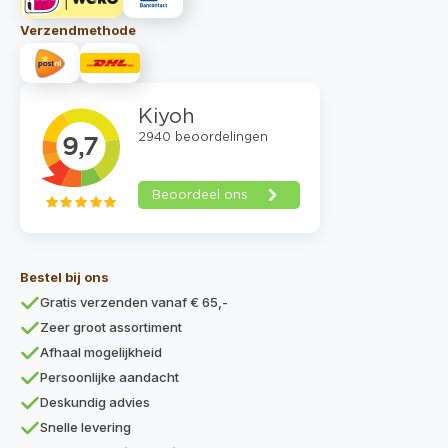
Verzendmethode
Bestel bij ons
Gratis verzenden vanaf € 65,-
Zeer groot assortiment
Afhaal mogelijkheid
Persoonlijke aandacht
Deskundig advies
Snelle levering