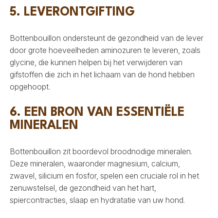
5. LEVERONTGIFTING
Bottenbouillon ondersteunt de gezondheid van de lever
door grote hoeveelheden aminozuren te leveren, zoals
glycine, die kunnen helpen bij het verwijderen van
gifstoffen die zich in het lichaam van de hond hebben
opgehoopt.
6. EEN BRON VAN ESSENTIËLE
MINERALEN
Bottenbouillon zit boordevol broodnodige mineralen.
Deze mineralen, waaronder magnesium, calcium,
zwavel, silicium en fosfor, spelen een cruciale rol in het
zenuwstelsel, de gezondheid van het hart,
spiercontracties, slaap en hydratatie van uw hond.