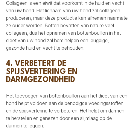
Collageen is een eiwit dat voorkomt in de huid en vacht
van uw hond. Het lichaam van uw hond zal collageen
produceren, maar deze productie kan afnemen naarmate
ze ouder worden. Botten bevatten van nature veel
collageen, dus het opnemen van bottenbouillon in het
dieet van uw hond zal hem helpen een jeugdige,
gezonde huid en vacht te behouden.
4. VERBETERT DE
SPIJSVERTERING EN
DARMGEZONDHEID
Het toevoegen van bottenbouillon aan het dieet van een
hond helpt voldoen aan de benodigde voedingsstoffen
en de spijsvertering te verbeteren. Het helpt om darmen
te herstellen en genezen door een slijmlaag op de
darmen te leggen.