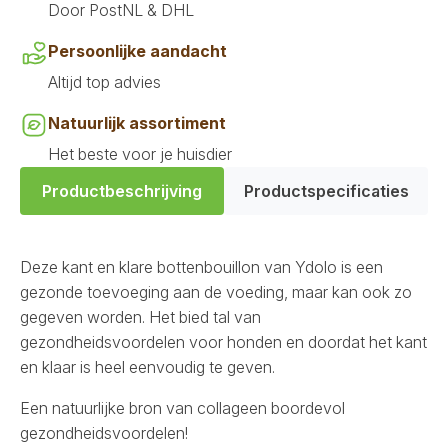
Door PostNL & DHL
Persoonlijke aandacht
Altijd top advies
Natuurlijk assortiment
Het beste voor je huisdier
Productbeschrijving
Productspecificaties
Deze kant en klare bottenbouillon van Ydolo is een
gezonde toevoeging aan de voeding, maar kan ook zo
gegeven worden. Het bied tal van
gezondheidsvoordelen voor honden en doordat het kant
en klaar is heel eenvoudig te geven.
Een natuurlijke bron van collageen boordevol
gezondheidsvoordelen!