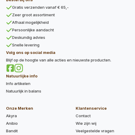
Gratis verzenden vanaf € 65,-
Zeer groot assortiment
Afhaal mogelijkheid
Persoonlijke aandacht
Deskundig advies
Snelle levering
Volg ons op social media
Blijf op de hoogte van alle acties en nieuwste producten.
Natuurlijke info
Info artikelen
Natuurlijk in balans
Onze Merken
Klantenservice
Akyra
Contact
Anibio
Wie zijn wij
Bandit
Veelgestelde vragen