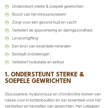
Ondersteunt sterke & soepele gewrichten
Boost van het immuunsysteem
Zorgt voor een gezond huid en vacht
Verbetert de spijsvertering en darmgezondheid
Leverontgifting
Een bron van essentiële mineralen
Bestrijdt ontstekingen
Verbetert hydratatie en eetlust
1. ONDERSTEUNT STERKE &
SOEPELE GEWRICHTEN
Glucosamine, hyaluronzuur en chondroïtine komen van
nature voor in bottenbouillon en zijn essentieel voor het
versterken en herstellen van gewrichten. Het collageen