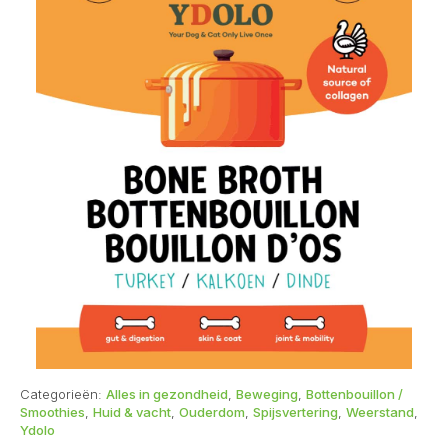
Categorieën:
Alles in gezondheid
,
Beweging
,
Bottenbouillon /
Smoothies
,
Huid & vacht
,
Ouderdom
,
Spijsvertering
,
Weerstand
,
Ydolo