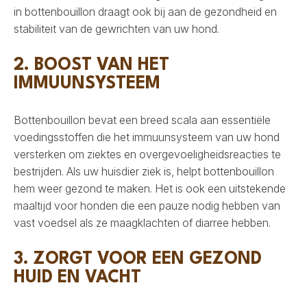
in bottenbouillon draagt ​​ook bij aan de gezondheid en
stabiliteit van de gewrichten van uw hond.
2. BOOST VAN HET
IMMUUNSYSTEEM
Bottenbouillon bevat een breed scala aan essentiële
voedingsstoffen die het immuunsysteem van uw hond
versterken om ziektes en overgevoeligheidsreacties te
bestrijden. Als uw huisdier ziek is, helpt bottenbouillon
hem weer gezond te maken. Het is ook een uitstekende
maaltijd voor honden die een pauze nodig hebben van
vast voedsel als ze maagklachten of diarree hebben.
3. ZORGT VOOR EEN GEZOND
HUID EN VACHT