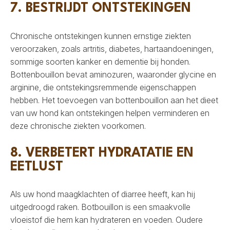
7. BESTRIJDT ONTSTEKINGEN
Chronische ontstekingen kunnen ernstige ziekten
veroorzaken, zoals artritis, diabetes, hartaandoeningen,
sommige soorten kanker en dementie bij honden.
Bottenbouillon bevat aminozuren, waaronder glycine en
arginine, die ontstekingsremmende eigenschappen
hebben. Het toevoegen van bottenbouillon aan het dieet
van uw hond kan ontstekingen helpen verminderen en
deze chronische ziekten voorkomen.
8. VERBETERT HYDRATATIE EN
EETLUST
Als uw hond maagklachten of diarree heeft, kan hij
uitgedroogd raken. Botbouillon is een smaakvolle
vloeistof die hem kan hydrateren en voeden. Oudere