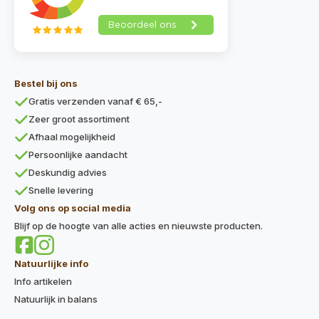
Bestel bij ons
Gratis verzenden vanaf € 65,-
Zeer groot assortiment
Afhaal mogelijkheid
Persoonlijke aandacht
Deskundig advies
Snelle levering
Volg ons op social media
Blijf op de hoogte van alle acties en nieuwste producten.
Natuurlijke info
Info artikelen
Natuurlijk in balans