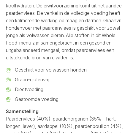
koolhydraten. De eiwitvoorziening komt uit het aandeel
paardenvlees. De venkel in de volledige voeding heeft
een kalmerende werking op maag en darmen. Graanvrij
hondenvoer met paardenvlees is geschikt voor zowel
jonge als volwassen dieren. Alle stoffen in dit Whole
Food-menu zijn samengebracht in een gezond en
uitgebalanceerd mengsel, omdat paardenvlees een
uitstekende bron van eiwitten is.
Geschikt voor volwassen honden
Graan-glutenvrij
Dieetvoeding
Gestoomde voeding
Samenstelling
Paardenvlees (40%), paardenorganen (35% – hart,
longen, lever), aardappel (10%), paardenbouillon (4%),