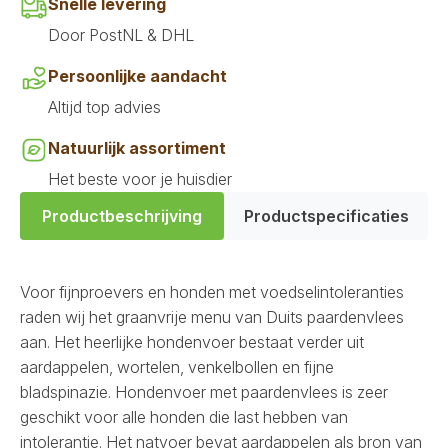
Snelle levering
Door PostNL & DHL
Persoonlijke aandacht
Altijd top advies
Natuurlijk assortiment
Het beste voor je huisdier
Productbeschrijving
Productspecificaties
Voor fijnproevers en honden met voedselintoleranties
raden wij het graanvrije menu van Duits paardenvlees
aan. Het heerlijke hondenvoer bestaat verder uit
aardappelen, wortelen, venkelbollen en fijne
bladspinazie. Hondenvoer met paardenvlees is zeer
geschikt voor alle honden die last hebben van
intolerantie. Het natvoer bevat aardappelen als bron van