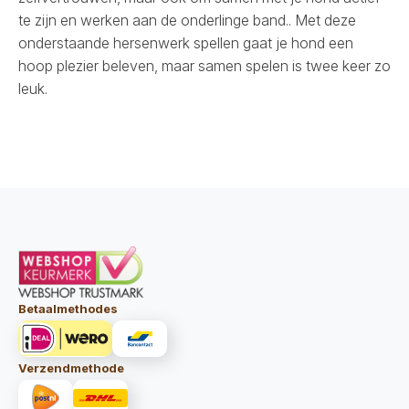
te zijn en werken aan de onderlinge band.. Met deze
onderstaande hersenwerk spellen gaat je hond een
hoop plezier beleven, maar samen spelen is twee keer zo
leuk.
Betaalmethodes
Verzendmethode