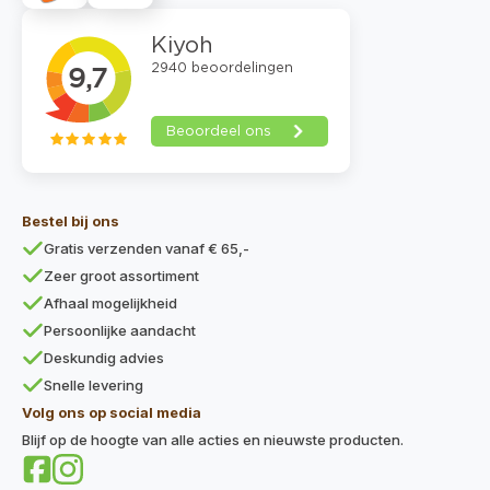
Bestel bij ons
Gratis verzenden vanaf € 65,-
Zeer groot assortiment
Afhaal mogelijkheid
Persoonlijke aandacht
Deskundig advies
Snelle levering
Volg ons op social media
Blijf op de hoogte van alle acties en nieuwste producten.