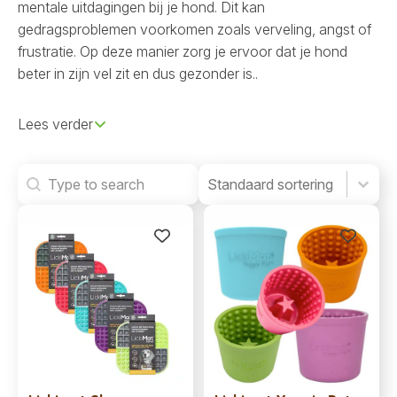
mentale uitdagingen bij je hond. Dit kan
gedragsproblemen voorkomen zoals verveling, angst of
frustratie. Op deze manier zorg je ervoor dat je hond
beter in zijn vel zit en dus gezonder is..
Lees verder
Search
Product Order
Product Order