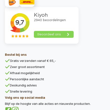
Bestel bij ons
Gratis verzenden vanaf € 65,-
Zeer groot assortiment
Afhaal mogelijkheid
Persoonlijke aandacht
Deskundig advies
Snelle levering
Volg ons op social media
Blijf op de hoogte van alle acties en nieuwste producten.