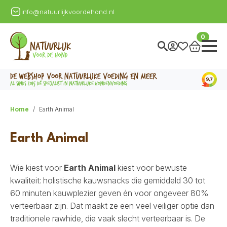
info@natuurlijkvoordehond.nl
0
Home
Earth Animal
Earth Animal
Wie kiest voor
Earth Animal
kiest voor bewuste
kwaliteit: holistische kauwsnacks die gemiddeld 30 tot
60 minuten kauwplezier geven én voor ongeveer 80%
verteerbaar zijn. Dat maakt ze een veel veiliger optie dan
traditionele rawhide, die vaak slecht verteerbaar is. De