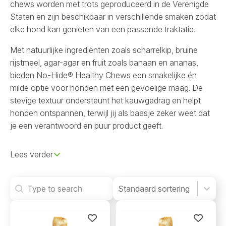
chews worden met trots geproduceerd in de Verenigde
Staten en zijn beschikbaar in verschillende smaken zodat
elke hond kan genieten van een passende traktatie.
Met natuurlijke ingrediënten zoals scharrelkip, bruine
rijstmeel, agar-agar en fruit zoals banaan en ananas,
bieden No-Hide® Healthy Chews een smakelijke én
milde optie voor honden met een gevoelige maag. De
stevige textuur ondersteunt het kauwgedrag en helpt
honden ontspannen, terwijl jij als baasje zeker weet dat
je een verantwoord en puur product geeft.
Lees verder
Search
Product Order
Product Order