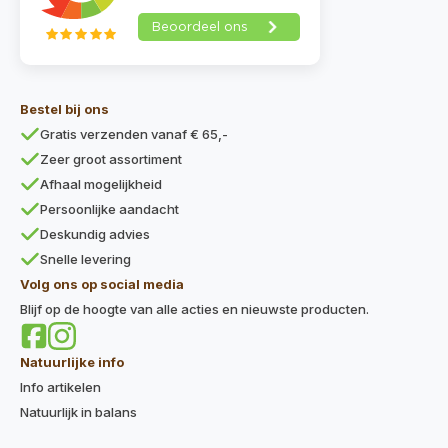
Bestel bij ons
Gratis verzenden vanaf € 65,-
Zeer groot assortiment
Afhaal mogelijkheid
Persoonlijke aandacht
Deskundig advies
Snelle levering
Volg ons op social media
Blijf op de hoogte van alle acties en nieuwste producten.
Natuurlijke info
Info artikelen
Natuurlijk in balans