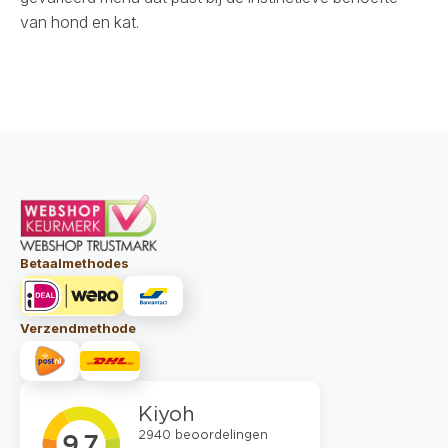
van hond en kat.
Betaalmethodes
Verzendmethode