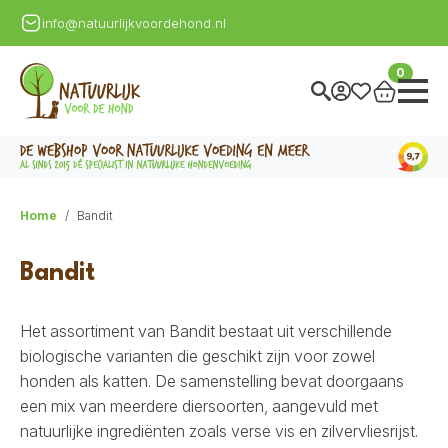
info@natuurlijkvoordehond.nl
0
Home
Bandit
Bandit
Het assortiment van
Bandit
bestaat uit verschillende
biologische varianten die geschikt zijn voor zowel
honden als katten. De samenstelling bevat doorgaans
een mix van meerdere diersoorten, aangevuld met
natuurlijke ingrediënten zoals verse vis en zilvervliesrijst.