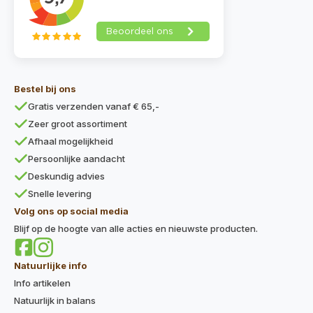
Bestel bij ons
Gratis verzenden vanaf € 65,-
Zeer groot assortiment
Afhaal mogelijkheid
Persoonlijke aandacht
Deskundig advies
Snelle levering
Volg ons op social media
Blijf op de hoogte van alle acties en nieuwste producten.
Natuurlijke info
Info artikelen
Natuurlijk in balans