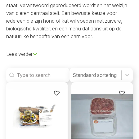
staat, verantwoord geproduceerd wordt en het welzijn
van dieren centraal stelt. Een bewuste keuze voor
iedereen die zijn hond of kat wil voeden met zuivere,
biologische kwaliteit en een menu dat aansluit op de
natuurlijke behoefte van een carnivoor.
Lees verder
Search
Product Order
Product Order