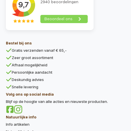
Bestel bij ons
Gratis verzenden vanaf € 65,-
Zeer groot assortiment
Afhaal mogelijkheid
Persoonlijke aandacht
Deskundig advies
Snelle levering
Volg ons op social media
Blijf op de hoogte van alle acties en nieuwste producten.
Natuurlijke info
Info artikelen